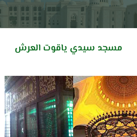
مسجد سيدي ياقوت العرش