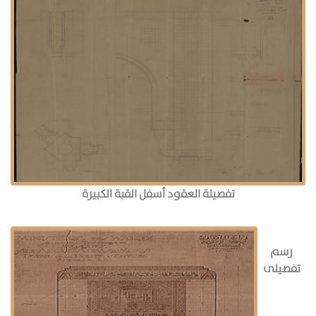
تفصيلة العقود أسفل القبة الكبيرة
رسم
تفصيلى