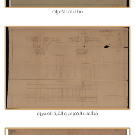
قطاعات الكمرات
قطاعات الكمرات و القبة الصغيرة