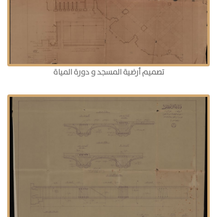
تصميم أرضية المسجد و دورة المياة