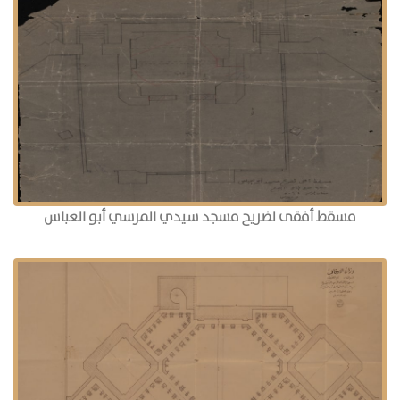
مسقط أفقى لضريح مسجد سيدي المرسي أبو العباس