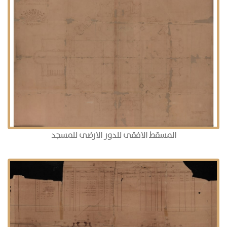
المسقط الافقى للدور الارضى للمسجد