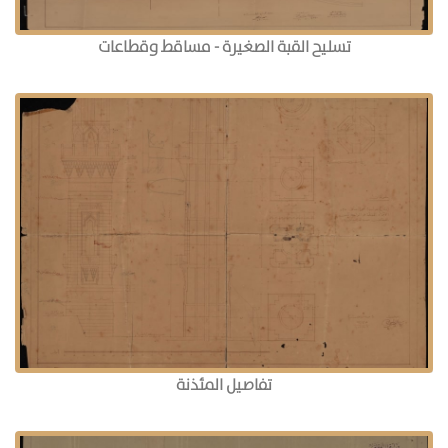
تسليح القبة الصغيرة - مساقط وقطاعات
تفاصيل المئذنة