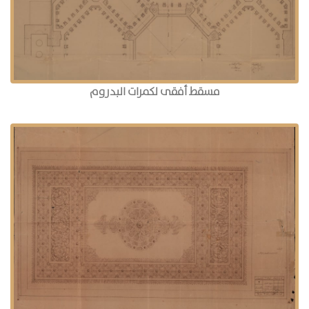
مسقط أفقى لكمرات البدروم