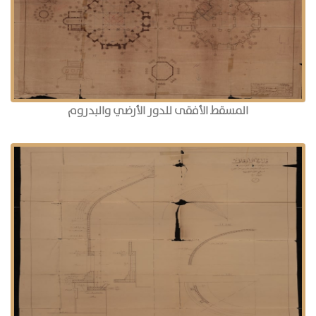
المسقط الأفقى للدور الأرضي والبدروم