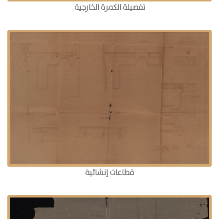
تفصيلة الكمرة الخارجية
قطاعات إنشائية