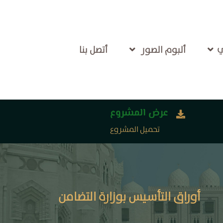
ي
ألبوم الصور
أتصل بنا
عرض المشروع
تحميل المشروع
أوراق التأسيس بوزارة التضامن