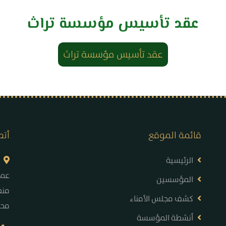
عقد تأسيس مؤسسة تراث
عقد تأسيس مؤسسة تراث
قائمة الموقع
أتص
الرئيسية
عما
المؤسسين
6 ( 
كشف مجلس الأمناء
محا
أنشطة المؤسسة