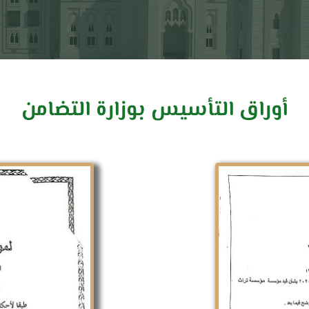
أوراق التأسيس بوزارة التضامن